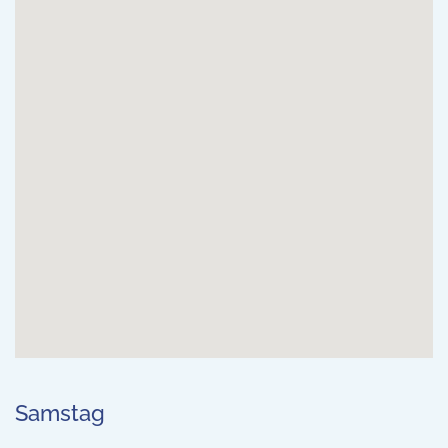
Samstag