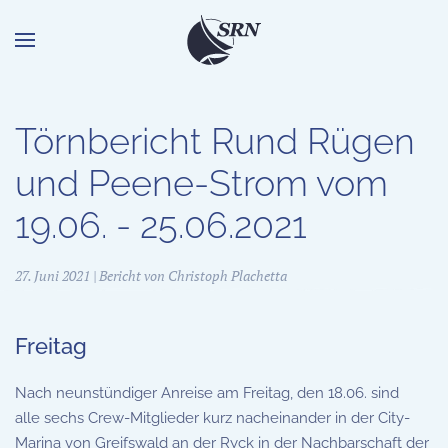
Törnbericht
Rund Rügen
und Peene-Strom vom
19.06. - 25.06.2021
27. Juni 2021 | Bericht von
Christoph
Plachetta
Freitag
Nach neunstündiger Anreise am Freitag, den 18.06. sind
alle sechs Crew-Mitglieder kurz nacheinander in der City-
Marina von Greifswald an der Ryck in der Nachbarschaft der