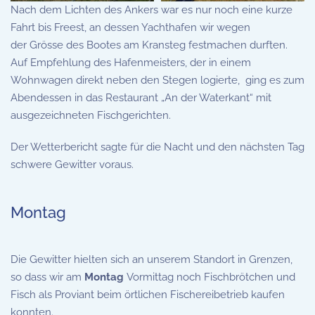
Nach dem Lichten des Ankers war es nur noch eine kurze
Fahrt bis Freest, an dessen Yachthafen wir wegen
der Grösse des Bootes am Kransteg festmachen durften.
Auf Empfehlung des Hafenmeisters, der in einem
Wohnwagen direkt neben den Stegen logierte, ging es zum
Abendessen in das Restaurant „An der Waterkant“ mit
ausgezeichneten Fischgerichten.
Der Wetterbericht sagte für die Nacht und den nächsten Tag
schwere Gewitter voraus.
Montag
Die Gewitter hielten sich an unserem Standort in Grenzen,
so dass wir am
Montag
Vormittag noch Fischbrötchen und
Fisch als Proviant beim örtlichen Fischereibetrieb kaufen
konnten.