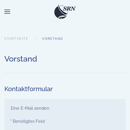
STARTSEITE
VORSTAND
Vorstand
Kontaktformular
Eine E-Mail senden
*
Benötigtes Feld