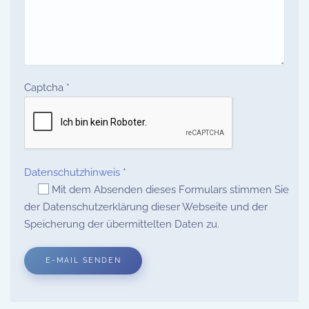
Captcha
*
Datenschutzhinweis
*
Mit dem Absenden dieses Formulars stimmen Sie
der Datenschutzerklärung dieser Webseite und der
Speicherung der übermittelten Daten zu.
E-MAIL SENDEN